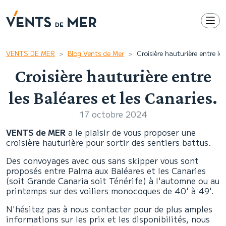
VENTS DE MER
Blog Vents de Mer
Croisière hauturière entre les
Croisière hauturière entre
les Baléares et les Canaries.
17 octobre 2024
VENTS de MER
a le plaisir de vous proposer une
croisière hauturière pour sortir des sentiers battus.
Des convoyages avec ous sans skipper vous sont
proposés entre Palma aux Baléares et les Canaries
(soit Grande Canaria soit Ténérife) à l'automne ou au
printemps sur des voiliers monocoques de 40' à 49'.
N'hésitez pas à nous contacter pour de plus amples
informations sur les prix et les disponibilités, nous