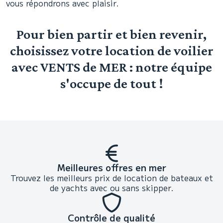
vous répondrons avec plaisir.
Pour bien partir et bien revenir,
choisissez votre location de voilier
avec VENTS de MER : notre équipe
s'occupe de tout !
Meilleures offres en mer
Trouvez les meilleurs prix de location de bateaux et
de yachts avec ou sans skipper.
Contrôle de qualité