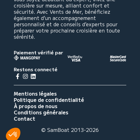
croisière sur mesure, alliant confort et
sécurité. Avec Vents de Mer, bénéficiez
également d’un accompagnement
personnalisé et de conseils d’experts pour
préparer votre prochaine croisière en toute
sérénité.
Paiement vérifié par
Restons connecté
Mentions légales
Politique de confidentialité
À propos de nous
Conditions générales
Contact
© SamBoat 2013-2026