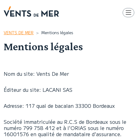
VENTS DE MER
Mentions légales
Mentions légales
Nom du site: Vents De Mer
Éditeur du site: LACANI SAS
Adresse: 117 quai de bacalan 33300 Bordeaux
Société immatriculée au R.C.S de Bordeaux sous le
numéro 799 758 412 et à l'ORIAS sous le numéro
16001576 en qualité de mandataire d'assurance.