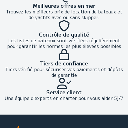
Meilleures offres en mer
Trouvez les meilleurs prix de location de bateaux et
de yachts avec ou sans skipper.
Contrôle de qualité
Les listes de bateaux sont vérifiées régulièrement
pour garantir les normes les plus élevées possibles
Tiers de confiance
Tiers vérifié pour sécuriser vos paiements et dépôts
de garantie
Service client
Une équipe d'experts en charter pour vous aider 5j/7