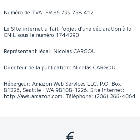
Numéro de TVA: FR 36 799 758 412
Le Site internet a fait l'objet d'une déclaration à la
CNIL sous le numéro 1744290
Représentant légal: Nicolas CARGOU
Directeur de la publication: Nicolas CARGOU
Hébergeur: Amazon Web Services LLC, P.O. Box
81226, Seattle - WA 98108-1226. Site internet:
http://aws.amazon.com. Téléphone: (206) 266-4064