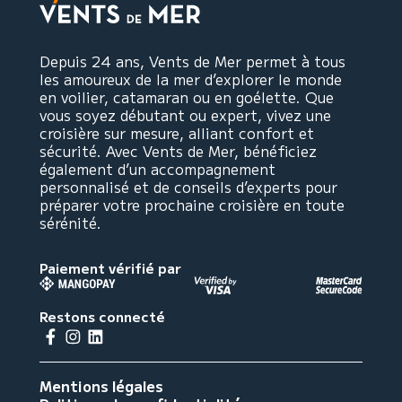
Depuis 24 ans, Vents de Mer permet à tous
les amoureux de la mer d’explorer le monde
en voilier, catamaran ou en goélette. Que
vous soyez débutant ou expert, vivez une
croisière sur mesure, alliant confort et
sécurité. Avec Vents de Mer, bénéficiez
également d’un accompagnement
personnalisé et de conseils d’experts pour
préparer votre prochaine croisière en toute
sérénité.
Paiement vérifié par
Restons connecté
Mentions légales