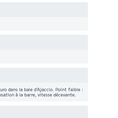
uro dans la baie d'Ajaccio. Point faible :
nsation à la barre, vitesse décevante.