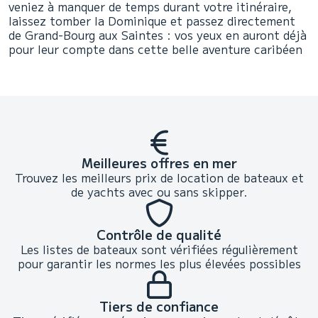
veniez à manquer de temps durant votre itinéraire,
laissez tomber la Dominique et passez directement
de Grand-Bourg aux Saintes : vos yeux en auront déjà
pour leur compte dans cette belle aventure caribéen
Meilleures offres en mer
Trouvez les meilleurs prix de location de bateaux et
de yachts avec ou sans skipper.
Contrôle de qualité
Les listes de bateaux sont vérifiées régulièrement
pour garantir les normes les plus élevées possibles
Tiers de confiance