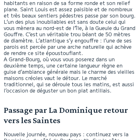
habitants en raison de sa forme ronde et son relief
plane. Saint Louis est assez paisible et de nombreux
et très beaux sentiers pédestres passe par son bourg.
L’un des plus inoubliables est sans doute celui qui
vous mènera au nord-est de l’île, à la Gueule du Grand
Gouffre. C’est un véritable trou béant de 50 mètres
de diamètre. L’atlantique s’y engouffre : l’une de ses
parois est percée par une arche naturelle qui achève
de rendre ce site époustouflant.
A Grand-Bourg, où vous vous poserez dans un
deuxième temps, une certaine langueur règne en
guise d’ambiance générale mais le charme des vieilles
maisons créoles vaut le détour. Le marché
traditionnel, qui se déroule tous les matins, est aussi
l’occasion de déguster un bon plat antillais.
Passage par La Dominique retour
vers les Saintes
Nouvelle journée, nouveau pays : continuez vers la