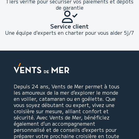
Tiers vérifié pour sécuriser vos paiements et dépôts
de garantie
Service client
Une équipe d'experts en charter pour vous aider 5j/7
Depuis 24 ans, Vents de Mer permet à tous
les amoureux de la mer d’explorer le monde
en voilier, catamaran ou en goélette. Que
vous soyez débutant ou expert, vivez une
croisière sur mesure, alliant confort et
sécurité. Avec Vents de Mer, bénéficiez
également d’un accompagnement
personnalisé et de conseils d’experts pour
préparer votre prochaine croisière en toute