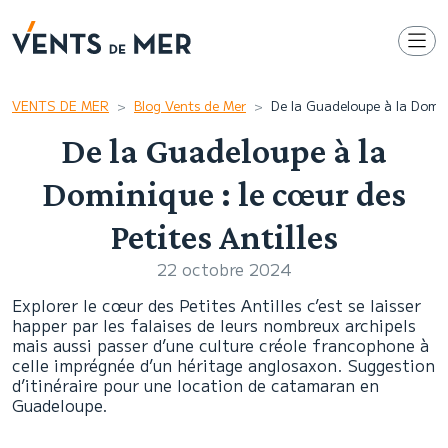
VENTS DE MER
Blog Vents de Mer
De la Guadeloupe à la Domini
De la Guadeloupe à la
Dominique : le cœur des
Petites Antilles
22 octobre 2024
Explorer le cœur des Petites Antilles c’est se laisser
happer par les falaises de leurs nombreux archipels
mais aussi passer d’une culture créole francophone à
celle imprégnée d’un héritage anglosaxon. Suggestion
d’itinéraire pour une location de catamaran en
Guadeloupe.