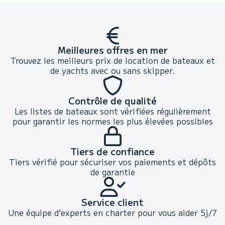
Meilleures offres en mer
Trouvez les meilleurs prix de location de bateaux et
de yachts avec ou sans skipper.
Contrôle de qualité
Les listes de bateaux sont vérifiées régulièrement
pour garantir les normes les plus élevées possibles
Tiers de confiance
Tiers vérifié pour sécuriser vos paiements et dépôts
de garantie
Service client
Une équipe d'experts en charter pour vous aider 5j/7