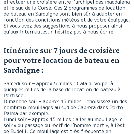
effectuer une croisière entre l'archipel des maddalena
et le sud de la Corse. Ces 2 programmes de location
de bateau en Sardaigne sont bien sûr à adapter en
fonction des conditions météos et de votre équipage.
Si vous avez des suggestions à nous proposer ainsi
qu'aux internautes, n'hésitez pas à nous écrire.
Itinéraire sur 7 jours de croisière
pour votre location de bateau en
Sardaigne :
Samedi soir – approx 5 milles : Cala di Volpe, à
quelques milles de la base de location de bateau à
Portisco.
Dimanche soir – approx 15 milles : choisissez un des
nombreux mouillages au sud de Caprera dans Porto
Palma par exemple.
Lundi soir – approx 15 milles : aller au mouillage le
soir « du passage du récif de l’homme mort », à l’est
de Budelli. Ce mouillage est très fréquenté en