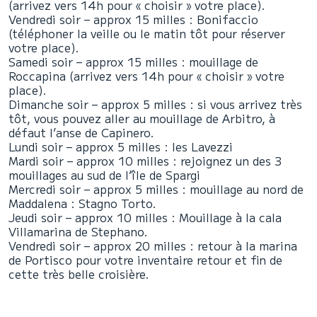
(arrivez vers 14h pour « choisir » votre place).
Vendredi soir – approx 15 milles : Bonifaccio
(téléphoner la veille ou le matin tôt pour réserver
votre place).
Samedi soir – approx 15 milles : mouillage de
Roccapina (arrivez vers 14h pour « choisir » votre
place).
Dimanche soir – approx 5 milles : si vous arrivez très
tôt, vous pouvez aller au mouillage de Arbitro, à
défaut l’anse de Capinero.
Lundi soir – approx 5 milles : les Lavezzi
Mardi soir – approx 10 milles : rejoignez un des 3
mouillages au sud de l’île de Spargi
Mercredi soir – approx 5 milles : mouillage au nord de
Maddalena : Stagno Torto.
Jeudi soir – approx 10 milles : Mouillage à la cala
Villamarina de Stephano.
Vendredi soir – approx 20 milles : retour à la marina
de Portisco pour votre inventaire retour et fin de
cette très belle croisière.