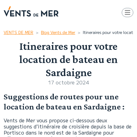
VENTS DE MER
Blog Vents de Mer
Itineraires pour votre locat
Itineraires pour votre
location de bateau en
Sardaigne
17 octobre 2024
Suggestions de routes pour une
location de bateau en Sardaigne :
Vents de Mer vous propose ci-dessous deux
suggestions d'itinéraire de croisière depuis la base de
Portisco dans le nord est de la Sardaigne pour