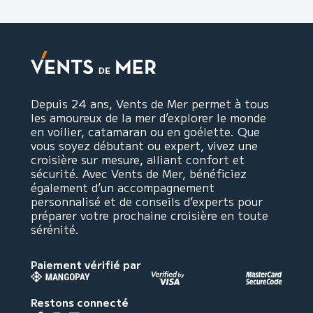
Depuis 24 ans, Vents de Mer permet à tous
les amoureux de la mer d’explorer le monde
en voilier, catamaran ou en goélette. Que
vous soyez débutant ou expert, vivez une
croisière sur mesure, alliant confort et
sécurité. Avec Vents de Mer, bénéficiez
également d’un accompagnement
personnalisé et de conseils d’experts pour
préparer votre prochaine croisière en toute
sérénité.
Paiement vérifié par
Restons connecté