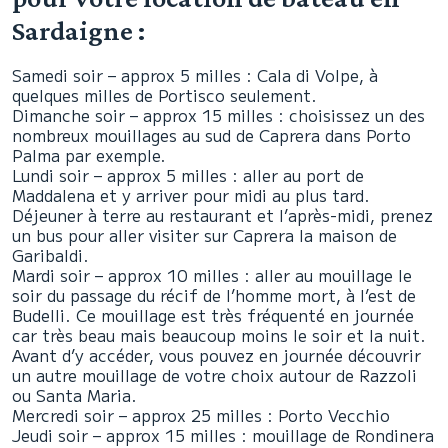
Sardaigne :
Samedi soir – approx 5 milles : Cala di Volpe, à
quelques milles de Portisco seulement.
Dimanche soir – approx 15 milles : choisissez un des
nombreux mouillages au sud de Caprera dans Porto
Palma par exemple.
Lundi soir – approx 5 milles : aller au port de
Maddalena et y arriver pour midi au plus tard.
Déjeuner à terre au restaurant et l’après-midi, prenez
un bus pour aller visiter sur Caprera la maison de
Garibaldi.
Mardi soir – approx 10 milles : aller au mouillage le
soir du passage du récif de l’homme mort, à l’est de
Budelli. Ce mouillage est très fréquenté en journée
car très beau mais beaucoup moins le soir et la nuit.
Avant d’y accéder, vous pouvez en journée découvrir
un autre mouillage de votre choix autour de Razzoli
ou Santa Maria.
Mercredi soir – approx 25 milles : Porto Vecchio
Jeudi soir – approx 15 milles : mouillage de Rondinera