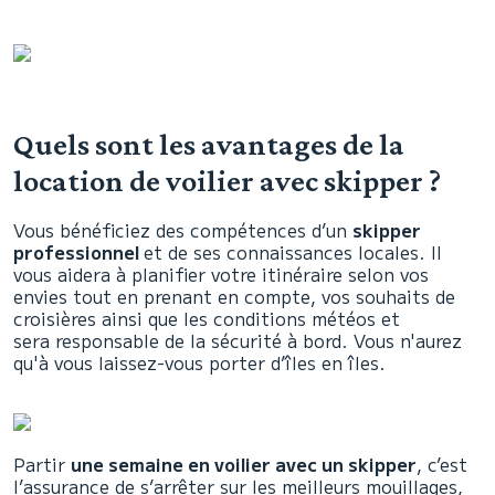
Quels sont les avantages de la
location de voilier avec skipper ?
Vous bénéficiez des compétences d’un
skipper
professionnel
et de ses connaissances locales. Il
vous aidera à planifier votre itinéraire selon vos
envies tout en prenant en compte, vos souhaits de
croisières ainsi que les conditions météos et
sera responsable de la sécurité à bord. Vous n'aurez
qu'à vous laissez-vous porter d’îles en îles.
Partir
une semaine en voilier avec un skipper
, c’est
l’assurance de s’arrêter sur les meilleurs mouillages,