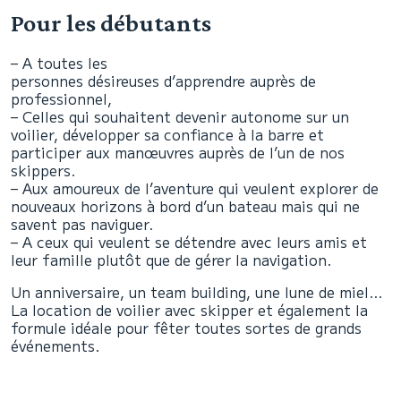
Pour les débutants
– A toutes les
personnes désireuses d’apprendre auprès de
professionnel,
– Celles qui souhaitent devenir autonome sur un
voilier, développer sa confiance à la barre et
participer aux manœuvres auprès de l’un de nos
skippers.
– Aux amoureux de l’aventure qui veulent explorer de
nouveaux horizons à bord d’un bateau mais qui ne
savent pas naviguer.
–
A ceux qui veulent se détendre avec leurs amis et
leur famille plutôt que de gérer la navigation.
Un anniversaire, un team building, une lune de miel…
La location de voilier avec skipper et également la
formule idéale pour fêter toutes sortes de grands
événements.