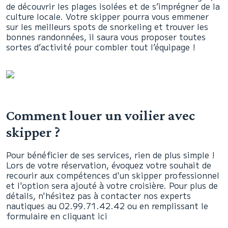
de découvrir les plages isolées et de s’imprégner de la
culture locale. Votre skipper pourra vous emmener
sur les meilleurs spots de snorkeling et trouver les
bonnes randonnées, il saura vous proposer toutes
sortes d’activité pour combler tout l’équipage !
Comment louer un voilier avec
skipper ?
Pour bénéficier de ses services, rien de plus simple !
Lors de votre réservation, évoquez votre souhait de
recourir aux compétences d'un skipper professionnel
et l'option sera ajouté à votre croisière. Pour plus de
détails, n'hésitez pas à contacter nos experts
nautiques au 02.99.71.42.42 ou en remplissant le
formulaire en cliquant ici