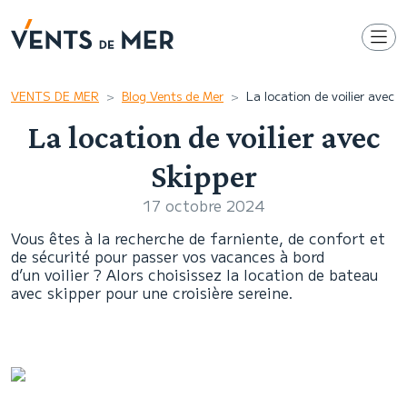
VENTS DE MER
Blog Vents de Mer
La location de voilier avec S
La location de voilier avec
Skipper
17 octobre 2024
Vous êtes à la recherche de farniente, de confort et
de sécurité pour passer vos vacances à bord
d’un voilier ? Alors choisissez la location de bateau
avec skipper pour une croisière sereine.