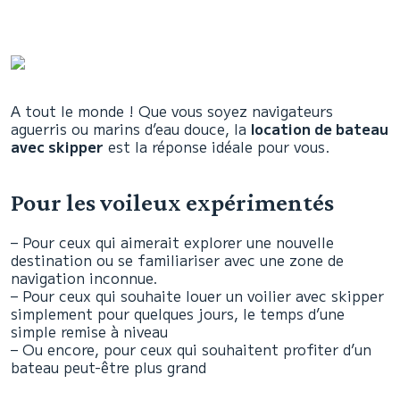
A tout le monde ! Que vous soyez navigateurs
aguerris ou marins d’eau douce, la
location de bateau
avec skipper
est la réponse idéale pour vous.
Pour les voileux expérimentés
– Pour ceux qui aimerait explorer une nouvelle
destination ou se familiariser avec une zone de
navigation inconnue.
– Pour ceux qui souhaite louer un voilier avec skipper
simplement pour quelques jours, le temps d’une
simple remise à niveau
– Ou encore, pour ceux qui souhaitent profiter d’un
bateau peut-être plus grand