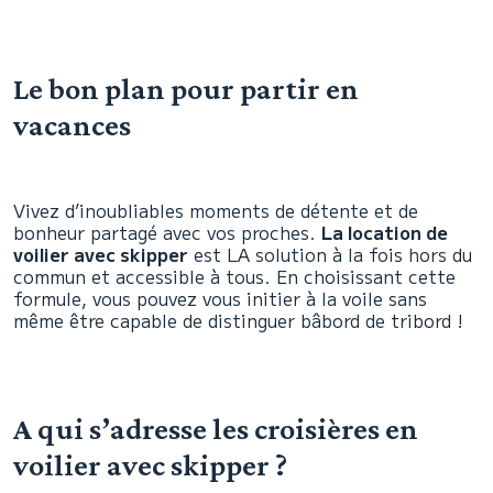
Le bon plan pour partir en
vacances
Vivez d’inoubliables moments de détente et de
bonheur partagé avec vos proches.
La location de
voilier avec skipper
est LA solution à la fois hors du
commun et accessible à tous. En choisissant cette
formule, vous pouvez vous initier à la voile sans
même être capable de distinguer bâbord de tribord !
A qui s’adresse les croisières en
voilier avec skipper ?