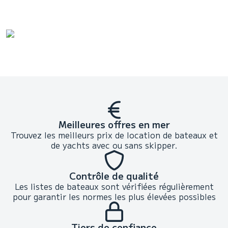
Meilleures offres en mer
Trouvez les meilleurs prix de location de bateaux et
de yachts avec ou sans skipper.
Contrôle de qualité
Les listes de bateaux sont vérifiées régulièrement
pour garantir les normes les plus élevées possibles
Tiers de confiance