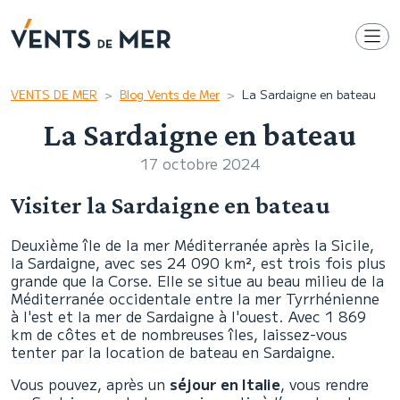
VENTS DE MER
Blog Vents de Mer
La Sardaigne en bateau
La Sardaigne en bateau
17 octobre 2024
Visiter la Sardaigne en bateau
Deuxième île de la mer Méditerranée après la Sicile,
la Sardaigne, avec ses 24 090 km², est trois fois plus
grande que la Corse. Elle se situe au beau milieu de la
Méditerranée occidentale entre la mer Tyrrhénienne
à l'est et la mer de Sardaigne à l'ouest. Avec 1 869
km de côtes et de nombreuses îles, laissez-vous
tenter par la location de bateau en Sardaigne.
Vous pouvez, après un
séjour en Italie
, vous rendre