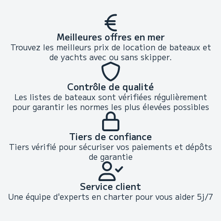
Meilleures offres en mer
Trouvez les meilleurs prix de location de bateaux et
de yachts avec ou sans skipper.
Contrôle de qualité
Les listes de bateaux sont vérifiées régulièrement
pour garantir les normes les plus élevées possibles
Tiers de confiance
Tiers vérifié pour sécuriser vos paiements et dépôts
de garantie
Service client
Une équipe d'experts en charter pour vous aider 5j/7