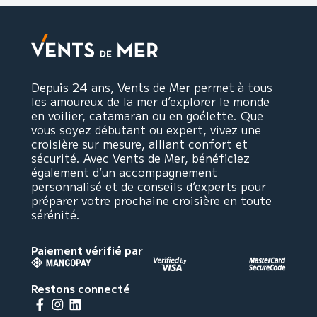
Depuis 24 ans, Vents de Mer permet à tous
les amoureux de la mer d’explorer le monde
en voilier, catamaran ou en goélette. Que
vous soyez débutant ou expert, vivez une
croisière sur mesure, alliant confort et
sécurité. Avec Vents de Mer, bénéficiez
également d’un accompagnement
personnalisé et de conseils d’experts pour
préparer votre prochaine croisière en toute
sérénité.
Paiement vérifié par
Restons connecté