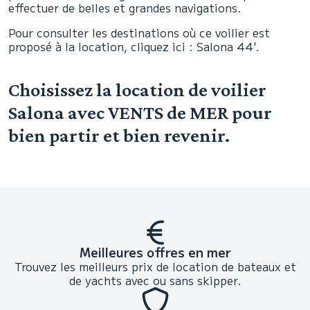
effectuer de belles et grandes navigations.
Pour consulter les destinations où ce voilier est
proposé à la location, cliquez ici : Salona 44'.
Choisissez la location de voilier
Salona avec VENTS de MER pour
bien partir et bien revenir.
Meilleures offres en mer
Trouvez les meilleurs prix de location de bateaux et
de yachts avec ou sans skipper.