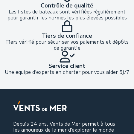
Contrôle de qualité
Les listes de bateaux sont vérifiées régulièrement
pour garantir les normes les plus élevées possibles
Tiers de confiance
Tiers vérifié pour sécuriser vos paiements et dépôts
de garantie
Service client
Une équipe d'experts en charter pour vous aider 5j/7
Depuis 24 ans, Vents de Mer permet à tous
les amoureux de la mer d’explorer le monde