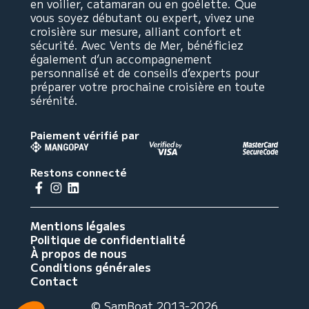
en voilier, catamaran ou en goélette. Que
vous soyez débutant ou expert, vivez une
croisière sur mesure, alliant confort et
sécurité. Avec Vents de Mer, bénéficiez
également d’un accompagnement
personnalisé et de conseils d’experts pour
préparer votre prochaine croisière en toute
sérénité.
Paiement vérifié par
Restons connecté
Mentions légales
Politique de confidentialité
À propos de nous
Conditions générales
Contact
© SamBoat 2013-2026