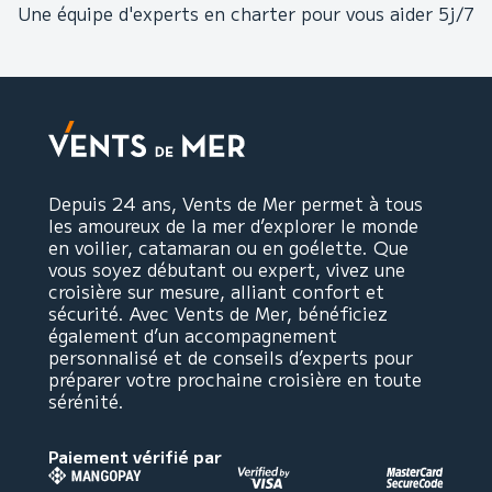
Une équipe d'experts en charter pour vous aider 5j/7
Depuis 24 ans, Vents de Mer permet à tous
les amoureux de la mer d’explorer le monde
en voilier, catamaran ou en goélette. Que
vous soyez débutant ou expert, vivez une
croisière sur mesure, alliant confort et
sécurité. Avec Vents de Mer, bénéficiez
également d’un accompagnement
personnalisé et de conseils d’experts pour
préparer votre prochaine croisière en toute
sérénité.
Paiement vérifié par