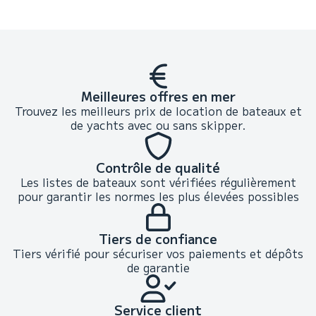
Meilleures offres en mer
Trouvez les meilleurs prix de location de bateaux et
de yachts avec ou sans skipper.
Contrôle de qualité
Les listes de bateaux sont vérifiées régulièrement
pour garantir les normes les plus élevées possibles
Tiers de confiance
Tiers vérifié pour sécuriser vos paiements et dépôts
de garantie
Service client