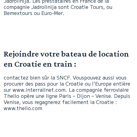
Jadrolinija. Les prestataires en France de la
compagnie Jadrolinija sont Croatie Tours, ou
Bemextours ou Euro-Mer.
Rejoindre votre bateau de location
en Croatie en train :
contactez bien sûr la SNCF. Vouspouvez aussi vous
procurer des pass pour la Croatie ou l'Europe entière
sur www.interrailnet.com. La compagnie ferroviaire
Thello opère une ligne Paris – Dijon – Venise. Depuis
Venise, vous regagnerez facilement la Croatie :
www.thello.com