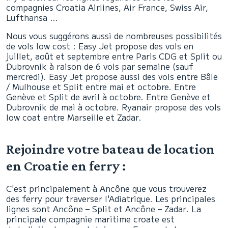
compagnies Croatia Airlines, Air France, Swiss Air,
Lufthansa …
Nous vous suggérons aussi de nombreuses possibilités
de vols low cost : Easy Jet propose des vols en
juillet, août et septembre entre Paris CDG et Split ou
Dubrovnik à raison de 6 vols par semaine (sauf
mercredi). Easy Jet propose aussi des vols entre Bâle
/ Mulhouse et Split entre mai et octobre. Entre
Genève et Split de avril à octobre. Entre Genève et
Dubrovnik de mai à octobre. Ryanair propose des vols
low coat entre Marseille et Zadar.
Rejoindre votre bateau de location
en Croatie en ferry :
C'est principalement à Ancône que vous trouverez
des ferry pour traverser l'Adiatrique. Les principales
lignes sont Ancône – Split et Ancône – Zadar. La
principale compagnie maritime croate est