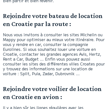
bien partir et bien revenir.
Rejoindre votre bateau de location
en Croatie par la route :
Nous vous invitons à consulter les sites Michelin ou
Mappy pour optimiser au mieux votre itinéraire. Pour
vous y rendre en car, consulter la compagnie
Eurolines. Si vous souhaitez louer une voiture en
Croatie, contacter les grandes agences Avis, Hertz,
Rent a Car, Budget … Enfin vous pouvez aussi
consulter les sites des différentes villes Croates pour
y trouvez des informations sur une location de
voiture : Split, Pula, Zadar, Dubrovnik …
Rejoindre votre voilier de location
en Croatie en avion :
Il y a bien sûr les lignes régulières avec les