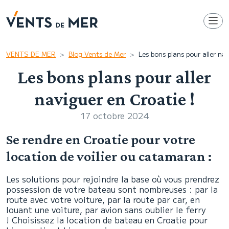
VENTS DE MER
Blog Vents de Mer
Les bons plans pour aller nav
Les bons plans pour aller
naviguer en Croatie !
17 octobre 2024
Se rendre en Croatie pour votre
location de voilier ou catamaran :
Les solutions pour rejoindre la base où vous prendrez
possession de votre bateau sont nombreuses : par la
route avec votre voiture, par la route par car, en
louant une voiture, par avion sans oublier le ferry
! Choisissez la location de bateau en Croatie pour