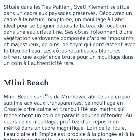
Située dans les îles Pakleni, Sveti Klement se situe
dans un cadre aux paysages préservés. Découvrez un
cadre à la nature inexplorée, un mouillage à l'abri
idéal pour se baigner depuis le bateau de location
dans une eau cristalline. Ses côtes foisonnent d'une
végétation verdoyante composée d'arbres imposants
et majestueux, de pins, de thym qui contrastent avec
le bleu de l'eau. Les côtes rocailleuses blanches
offrent une expérience brute pour un mouillage dans
un coin à l'authenticité rare.
Mlini Beach
Mlini Beach sur l'île de Mrinkovac abrite une crique
sublime aux eaux transparentes, ce mouillage en
Croatie offre calme et tranquillité aux marins qui
recherchent un coin de paradis pour se détendre. Au
cours de ce mouillage, profitez d'un repos bien
mérité dans un cadre magnifique. Loin de la foule,
l'eau claire et limpide est propice à la plongée et à la