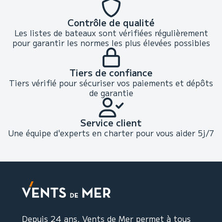
Contrôle de qualité
Les listes de bateaux sont vérifiées régulièrement
pour garantir les normes les plus élevées possibles
Tiers de confiance
Tiers vérifié pour sécuriser vos paiements et dépôts
de garantie
Service client
Une équipe d'experts en charter pour vous aider 5j/7
Depuis 24 ans, Vents de Mer permet à tous