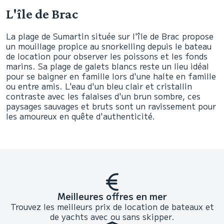
L'île de Brac
La plage de Sumartin située sur l'île de Brac propose
un mouillage propice au snorkelling depuis le bateau
de location pour observer les poissons et les fonds
marins. Sa plage de galets blancs reste un lieu idéal
pour se baigner en famille lors d'une halte en famille
ou entre amis. L'eau d'un bleu clair et cristallin
contraste avec les falaises d'un brun sombre, ces
paysages sauvages et bruts sont un ravissement pour
les amoureux en quête d'authenticité.
Meilleures offres en mer
Trouvez les meilleurs prix de location de bateaux et
de yachts avec ou sans skipper.