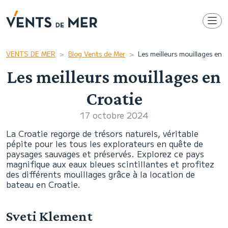
VENTS DE MER
Blog Vents de Mer
Les meilleurs mouillages en 
Les meilleurs mouillages en
Croatie
17 octobre 2024
La Croatie regorge de trésors naturels, véritable
pépite pour les tous les explorateurs en quête de
paysages sauvages et préservés. Explorez ce pays
magnifique aux eaux bleues scintillantes et profitez
des différents mouillages grâce à la location de
bateau en Croatie.
Sveti Klement