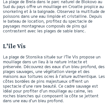
La plage de Brela dans le parc naturel de Biokovo au
Sud du pays offre un mouillage en Croatie propice au
snorkeling et à la baignade. Observez la multitude de
poissons dans une eau limpide et cristalline. Depuis
le bateau de location, profitez du spectacle de
paysages montagneux composés de pins qui
contrastent avec les plages de sable blanc.
L'île Vis
La plage de Stonsika située sur l'île Vis propose un
mouillage dans un lieu à la nature intacte et
préservée. Découvrez des eaux d'un bleu profond, des
plages sauvages, une végétation vierge et des
maisons aux toitures ocres à l'allure authentique. Les
côtes bordées de pins majestueux offrent un
spectacle d'une rare beauté. Ce cadre sauvage est
idéal pour profiter d'un mouillage au calme, les
roches blanches qui composent la côte se jettent
dans une eau d'un bleu profond.