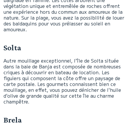
baignade en famille. Les côtes arborent une
végétation unique et entremêlée de roches offrent
une expérience hors du commun aux amoureux de la
nature. Sur la plage, vous avez la possibilité de louer
des baldaquins pour vous prélasser au soleil en
amoureux.
Solta
Autre mouillage exceptionnel, l'île de Solta située
dans la baie de Banja est composée de nombreuses
criques à découvrir en bateau de location. Les
figuiers qui composent la côte offre un paysage de
carte postale. Les gourmets connaissent bien ce
mouillage, en effet, vous pouvez dénicher de l'huile
d'olive de grande qualité sur cette île au charme
champêtre.
Brela