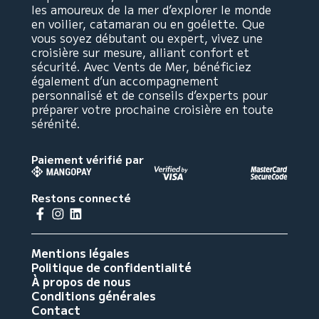
les amoureux de la mer d’explorer le monde
en voilier, catamaran ou en goélette. Que
vous soyez débutant ou expert, vivez une
croisière sur mesure, alliant confort et
sécurité. Avec Vents de Mer, bénéficiez
également d’un accompagnement
personnalisé et de conseils d’experts pour
préparer votre prochaine croisière en toute
sérénité.
Paiement vérifié par
Restons connecté
Mentions légales
Politique de confidentialité
À propos de nous
Conditions générales
Contact