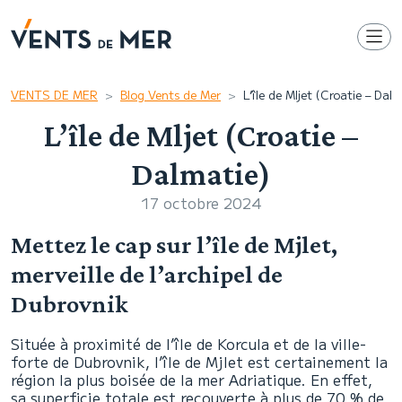
VENTS DE MER
Blog Vents de Mer
L’île de Mljet (Croatie – Dalm
L’île de Mljet (Croatie –
Dalmatie)
17 octobre 2024
Mettez le cap sur l’île de Mjlet,
merveille de l’archipel de
Dubrovnik
Située à proximité de l’île de Korcula et de la ville-
forte de Dubrovnik, l’île de Mjlet est certainement la
région la plus boisée de la mer Adriatique. En effet,
sa superficie totale est recouverte à plus de 70 % de