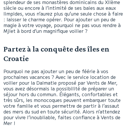
splendeur de ses monastères dominicains du XIIème
siècle ou encore à l’intimité de ses baies aux eaux
limpides, vous n’aurez plus qu’une seule chose à faire
: laisser le charme opérer. Pour ajouter un peu de
magie à votre voyage, pourquoi ne pas vous rendre à
Mjlet à bord d’un magnifique voilier ?
Partez à la conquête des îles en
Croatie
Pourquoi ne pas ajouter un peu de féérie à vos
prochaines vacances ? Avec le service location de
voilier pour la Dalmatie proposé par Vents de Mer,
vous avez désormais la possibilité de préparer un
séjour hors du commun. Élégants, confortables et
très sûrs, les monocoques peuvent embarquer toute
votre famille et vous permettre de partir à l’assaut
des mers du sud en toute sécurité. Alors n’attendez
pour vivre l’inoubliable, faites confiance à Vents de
Mer !