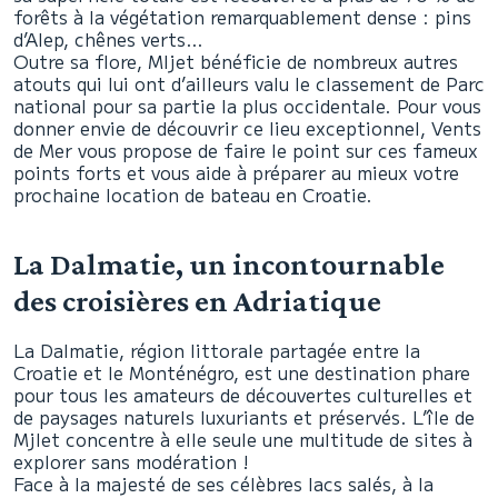
forêts à la végétation remarquablement dense : pins
d’Alep, chênes verts…
Outre sa flore, Mljet bénéficie de nombreux autres
atouts qui lui ont d’ailleurs valu le classement de Parc
national pour sa partie la plus occidentale. Pour vous
donner envie de découvrir ce lieu exceptionnel, Vents
de Mer vous propose de faire le point sur ces fameux
points forts et vous aide à préparer au mieux votre
prochaine location de bateau en Croatie.
La Dalmatie, un incontournable
des croisières en Adriatique
La Dalmatie, région littorale partagée entre la
Croatie et le Monténégro, est une destination phare
pour tous les amateurs de découvertes culturelles et
de paysages naturels luxuriants et préservés. L’île de
Mjlet concentre à elle seule une multitude de sites à
explorer sans modération !
Face à la majesté de ses célèbres lacs salés, à la