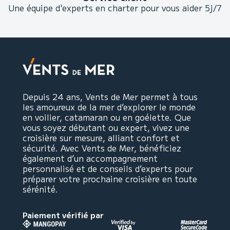
Une équipe d'experts en charter pour vous aider 5j/7
Depuis 24 ans, Vents de Mer permet à tous
les amoureux de la mer d’explorer le monde
en voilier, catamaran ou en goélette. Que
vous soyez débutant ou expert, vivez une
croisière sur mesure, alliant confort et
sécurité. Avec Vents de Mer, bénéficiez
également d’un accompagnement
personnalisé et de conseils d’experts pour
préparer votre prochaine croisière en toute
sérénité.
Paiement vérifié par