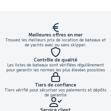
Meilleures offres en mer
Trouvez les meilleurs prix de location de bateaux et
de yachts avec ou sans skipper.
Contrôle de qualité
Les listes de bateaux sont vérifiées régulièrement
pour garantir les normes les plus élevées possibles
Tiers de confiance
Tiers vérifié pour sécuriser vos paiements et dépôts
de garantie
Service client