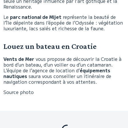
seule un héritage influencé par l’art gothique et la
Renaissance.
Le
parc national de Mljet
représente la beauté de
l’île dépeinte dans l’épopée de l’Odyssée : végétation
luxuriante, lacs salés et richesse de la faune.
Louez un bateau en Croatie
Vents de Mer
vous propose de découvrir la Croatie à
bord d’un bateau, d’un voilier ou d’un catamaran.
L’équipe de l’agence de location d’
équipements
nautiques
saura vous conseiller un itinéraire de
navigation correspondant à vos attentes.
Source photo