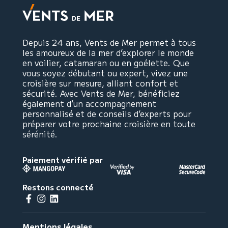
Depuis 24 ans, Vents de Mer permet à tous
les amoureux de la mer d’explorer le monde
en voilier, catamaran ou en goélette. Que
vous soyez débutant ou expert, vivez une
croisière sur mesure, alliant confort et
sécurité. Avec Vents de Mer, bénéficiez
également d’un accompagnement
personnalisé et de conseils d’experts pour
préparer votre prochaine croisière en toute
sérénité.
Paiement vérifié par
Restons connecté
Mentions légales