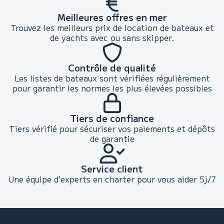
Meilleures offres en mer
Trouvez les meilleurs prix de location de bateaux et
de yachts avec ou sans skipper.
Contrôle de qualité
Les listes de bateaux sont vérifiées régulièrement
pour garantir les normes les plus élevées possibles
Tiers de confiance
Tiers vérifié pour sécuriser vos paiements et dépôts
de garantie
Service client
Une équipe d'experts en charter pour vous aider 5j/7