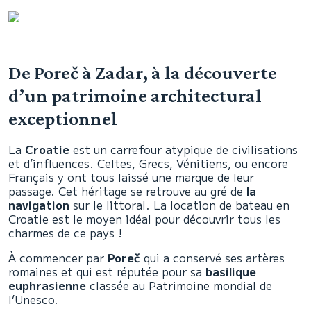
De Poreč à Zadar, à la découverte
d’un patrimoine architectural
exceptionnel
La
Croatie
est un carrefour atypique de civilisations
et d’influences. Celtes, Grecs, Vénitiens, ou encore
Français y ont tous laissé une marque de leur
passage. Cet héritage se retrouve au gré de
la
navigation
sur le littoral. La location de bateau en
Croatie est le moyen idéal pour découvrir tous les
charmes de ce pays !
À commencer par
Poreč
qui a conservé ses artères
romaines et qui est réputée pour sa
basilique
euphrasienne
classée au Patrimoine mondial de
l’Unesco.