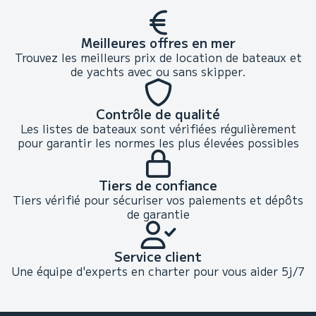
Meilleures offres en mer
Trouvez les meilleurs prix de location de bateaux et
de yachts avec ou sans skipper.
Contrôle de qualité
Les listes de bateaux sont vérifiées régulièrement
pour garantir les normes les plus élevées possibles
Tiers de confiance
Tiers vérifié pour sécuriser vos paiements et dépôts
de garantie
Service client
Une équipe d'experts en charter pour vous aider 5j/7