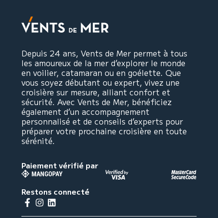
Depuis 24 ans, Vents de Mer permet à tous
les amoureux de la mer d’explorer le monde
en voilier, catamaran ou en goélette. Que
vous soyez débutant ou expert, vivez une
croisière sur mesure, alliant confort et
sécurité. Avec Vents de Mer, bénéficiez
également d’un accompagnement
personnalisé et de conseils d’experts pour
préparer votre prochaine croisière en toute
sérénité.
Paiement vérifié par
Restons connecté