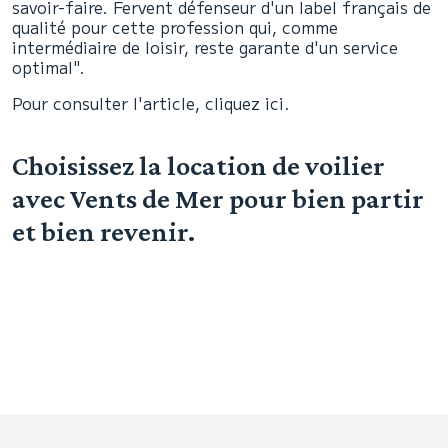
savoir-faire. Fervent défenseur d'un label français de
qualité pour cette profession qui, comme
intermédiaire de loisir, reste garante d'un service
optimal".
Pour consulter l'article, cliquez ici.
Choisissez la location de voilier
avec Vents de Mer pour bien partir
et bien revenir.