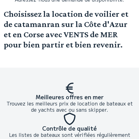
Choisissez la location de voilier et
de catamanran sur la Côte d'Azur
et en Corse avec VENTS de MER
pour bien partir et bien revenir.
Meilleures offres en mer
Trouvez les meilleurs prix de location de bateaux et
de yachts avec ou sans skipper.
Contrôle de qualité
Les listes de bateaux sont vérifiées régulièrement