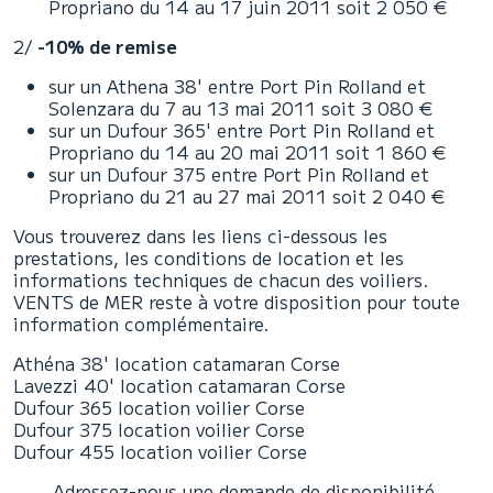
Propriano du 14 au 17 juin 2011 soit 2 050 €
2/
-10% de remise
sur un Athena 38' entre Port Pin Rolland et
Solenzara du 7 au 13 mai 2011 soit 3 080 €
sur un Dufour 365' entre Port Pin Rolland et
Propriano du 14 au 20 mai 2011 soit 1 860 €
sur un Dufour 375 entre Port Pin Rolland et
Propriano du 21 au 27 mai 2011 soit 2 040 €
Vous trouverez dans les liens ci-dessous les
prestations, les conditions de location et les
informations techniques de chacun des voiliers.
VENTS de MER reste à votre disposition pour toute
information complémentaire.
Athéna 38' location catamaran Corse
Lavezzi 40' location catamaran Corse
Dufour 365 location voilier Corse
Dufour 375 location voilier Corse
Dufour 455 location voilier Corse
Adressez-nous une demande de disponibilité.