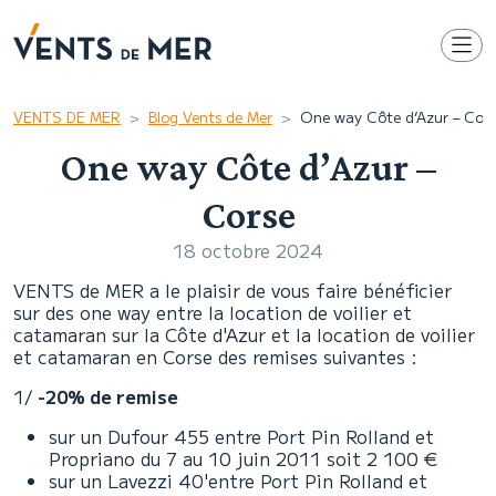
VENTS DE MER
Blog Vents de Mer
One way Côte d’Azur – Cor
One way Côte d’Azur –
Corse
18 octobre 2024
VENTS de MER a le plaisir de vous faire bénéficier
sur des one way entre la location de voilier et
catamaran sur la Côte d'Azur et la location de voilier
et catamaran en Corse des remises suivantes :
1/
-20% de remise
sur un Dufour 455 entre Port Pin Rolland et
Propriano du 7 au 10 juin 2011 soit 2 100 €
sur un Lavezzi 40'entre Port Pin Rolland et