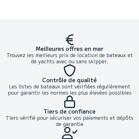
Meilleures offres en mer
Trouvez les meilleurs prix de location de bateaux et
de yachts avec ou sans skipper.
Contrôle de qualité
Les listes de bateaux sont vérifiées régulièrement
pour garantir les normes les plus élevées possibles
Tiers de confiance
Tiers vérifié pour sécuriser vos paiements et dépôts
de garantie