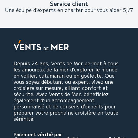
Service client
Une équipe d'experts en charter pour vous aider 5j/7
Depuis 24 ans, Vents de Mer permet à tous
les amoureux de la mer d’explorer le monde
en voilier, catamaran ou en goélette. Que
vous soyez débutant ou expert, vivez une
croisière sur mesure, alliant confort et
sécurité. Avec Vents de Mer, bénéficiez
également d’un accompagnement
personnalisé et de conseils d’experts pour
préparer votre prochaine croisière en toute
sérénité.
Paiement vérifié par