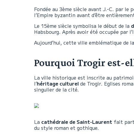
Fondée au 3ème siècle avant J.-C. par le 
l’Empire byzantin avant d’être entièrement
Le 15ème siècle symbolisa le début de la
d
Habsbourg. Après avoir été occupée par l’I
Aujourd’hui, cette ville emblématique de 
Pourquoi Trogir est-el
La ville historique est inscrite au patrimo
l’
héritage culturel
de Trogir. Eglises roma
singulier de la cité.
La
cathédrale de Saint-Laurent
fait part
du style roman et gothique.