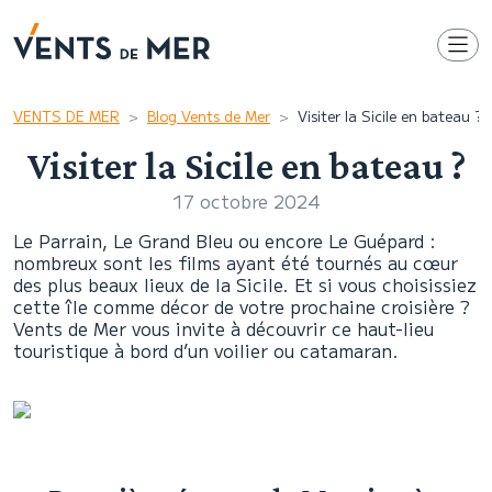
VENTS DE MER
Blog Vents de Mer
Visiter la Sicile en bateau ?
Visiter la Sicile en bateau ?
17 octobre 2024
Le Parrain, Le Grand Bleu ou encore Le Guépard :
nombreux sont les films ayant été tournés au cœur
des plus beaux lieux de la Sicile. Et si vous choisissiez
cette île comme décor de votre prochaine croisière ?
Vents de Mer vous invite à découvrir ce haut-lieu
touristique à bord d’un voilier ou catamaran.