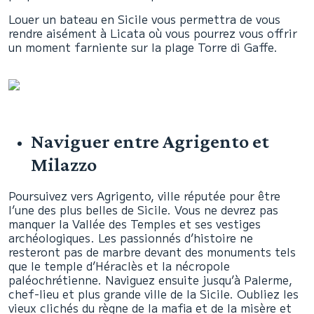
Louer un bateau en Sicile vous permettra de vous
rendre aisément à Licata où vous pourrez vous offrir
un moment farniente sur la plage Torre di Gaffe.
Naviguer entre Agrigento et
Milazzo
Poursuivez vers Agrigento, ville réputée pour être
l’une des plus belles de Sicile. Vous ne devrez pas
manquer la Vallée des Temples et ses vestiges
archéologiques. Les passionnés d’histoire ne
resteront pas de marbre devant des monuments tels
que le temple d’Héraclès et la nécropole
paléochrétienne. Naviguez ensuite jusqu’à Palerme,
chef-lieu et plus grande ville de la Sicile. Oubliez les
vieux clichés du règne de la mafia et de la misère et