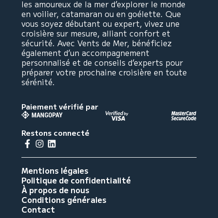
les amoureux de la mer d’explorer le monde
en voilier, catamaran ou en goélette. Que
vous soyez débutant ou expert, vivez une
croisière sur mesure, alliant confort et
sécurité. Avec Vents de Mer, bénéficiez
également d’un accompagnement
personnalisé et de conseils d’experts pour
préparer votre prochaine croisière en toute
sérénité.
Paiement vérifié par
Restons connecté
Mentions légales
Politique de confidentialité
À propos de nous
Conditions générales
Contact