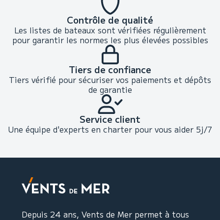
Contrôle de qualité
Les listes de bateaux sont vérifiées régulièrement
pour garantir les normes les plus élevées possibles
Tiers de confiance
Tiers vérifié pour sécuriser vos paiements et dépôts
de garantie
Service client
Une équipe d'experts en charter pour vous aider 5j/7
Depuis 24 ans, Vents de Mer permet à tous