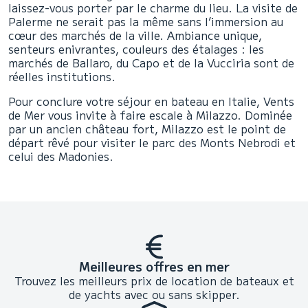
laissez-vous porter par le charme du lieu. La visite de
Palerme ne serait pas la même sans l’immersion au
cœur des marchés de la ville. Ambiance unique,
senteurs enivrantes, couleurs des étalages : les
marchés de Ballaro, du Capo et de la Vucciria sont de
réelles institutions.
Pour conclure votre séjour en bateau en Italie, Vents
de Mer vous invite à faire escale à Milazzo. Dominée
par un ancien château fort, Milazzo est le point de
départ rêvé pour visiter le parc des Monts Nebrodi et
celui des Madonies.
Meilleures offres en mer
Trouvez les meilleurs prix de location de bateaux et
de yachts avec ou sans skipper.