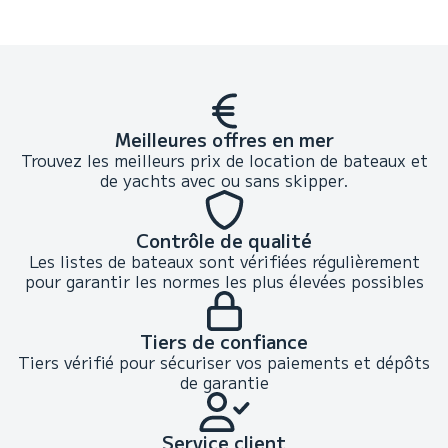
Meilleures offres en mer
Trouvez les meilleurs prix de location de bateaux et
de yachts avec ou sans skipper.
Contrôle de qualité
Les listes de bateaux sont vérifiées régulièrement
pour garantir les normes les plus élevées possibles
Tiers de confiance
Tiers vérifié pour sécuriser vos paiements et dépôts
de garantie
Service client