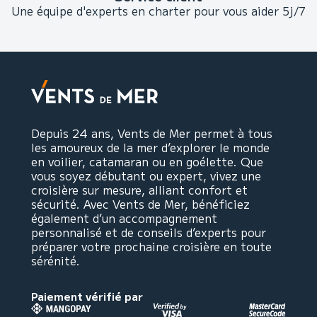
Une équipe d'experts en charter pour vous aider 5j/7
Depuis 24 ans, Vents de Mer permet à tous
les amoureux de la mer d’explorer le monde
en voilier, catamaran ou en goélette. Que
vous soyez débutant ou expert, vivez une
croisière sur mesure, alliant confort et
sécurité. Avec Vents de Mer, bénéficiez
également d’un accompagnement
personnalisé et de conseils d’experts pour
préparer votre prochaine croisière en toute
sérénité.
Paiement vérifié par