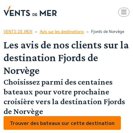
VENTS DE MER
Avis sur les destinations
Fjords de Norvège
Les avis de nos clients sur la
destination Fjords de
Norvège
Choisissez parmi des centaines
bateaux pour votre prochaine
croisière vers la destination Fjords
de Norvège
Trouver des bateaux sur cette destination