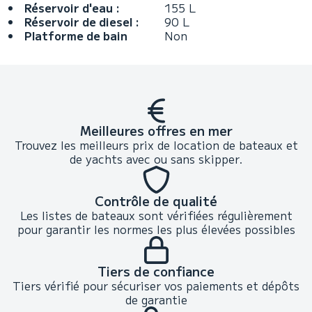
Réservoir d'eau :
155 L
Réservoir de diesel :
90 L
Platforme de bain
Non
Meilleures offres en mer
Trouvez les meilleurs prix de location de bateaux et
de yachts avec ou sans skipper.
Contrôle de qualité
Les listes de bateaux sont vérifiées régulièrement
pour garantir les normes les plus élevées possibles
Tiers de confiance
Tiers vérifié pour sécuriser vos paiements et dépôts
de garantie