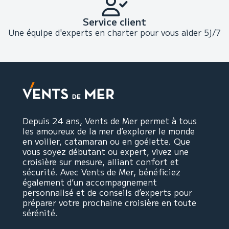
Service client
Une équipe d'experts en charter pour vous aider 5j/7
Depuis 24 ans, Vents de Mer permet à tous
les amoureux de la mer d’explorer le monde
en voilier, catamaran ou en goélette. Que
vous soyez débutant ou expert, vivez une
croisière sur mesure, alliant confort et
sécurité. Avec Vents de Mer, bénéficiez
également d’un accompagnement
personnalisé et de conseils d’experts pour
préparer votre prochaine croisière en toute
sérénité.