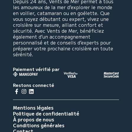
Depuis 24 ans, Vents de Mer permet à tous
les amoureux de la mer d’explorer le monde
en voilier, catamaran ou en goélette. Que
vous soyez débutant ou expert, vivez une
croisière sur mesure, alliant confort et
sécurité. Avec Vents de Mer, bénéficiez
également d’un accompagnement
personnalisé et de conseils d’experts pour
préparer votre prochaine croisière en toute
sérénité.
Paiement vérifié par
Restons connecté
Mentions légales
Politique de confidentialité
À propos de nous
Conditions générales
Contact