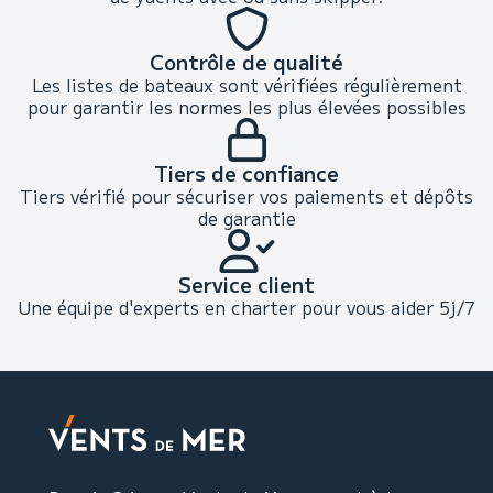
Contrôle de qualité
Les listes de bateaux sont vérifiées régulièrement
pour garantir les normes les plus élevées possibles
Tiers de confiance
Tiers vérifié pour sécuriser vos paiements et dépôts
de garantie
Service client
Une équipe d'experts en charter pour vous aider 5j/7