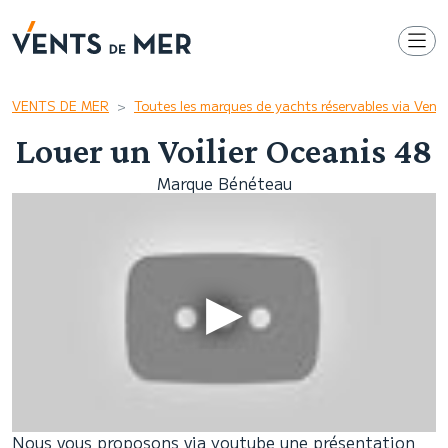
VENTS DE MER
Toutes les marques de yachts réservables via Ven
Louer un Voilier Oceanis 48
Marque Bénéteau
Nous vous proposons via youtube une présentation