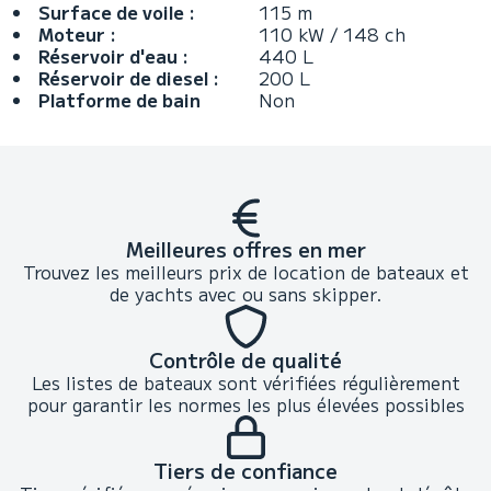
Surface de voile :
115 m
Moteur :
110 kW / 148 ch
Réservoir d'eau :
440 L
Réservoir de diesel :
200 L
Platforme de bain
Non
Meilleures offres en mer
Trouvez les meilleurs prix de location de bateaux et
de yachts avec ou sans skipper.
Contrôle de qualité
Les listes de bateaux sont vérifiées régulièrement
pour garantir les normes les plus élevées possibles
Tiers de confiance