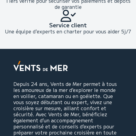
Tiers vérifié pour sécuriser vos paiements et dépôts
de garantie
Service client
Une équipe d'experts en charter pour vous aider 5j/7
Depuis 24 ans, Vents de Mer permet à tous
les amoureux de la mer d’explorer le monde
en voilier, catamaran ou en goélette. Que
vous soyez débutant ou expert, vivez une
croisière sur mesure, alliant confort et
sécurité. Avec Vents de Mer, bénéficiez
également d’un accompagnement
personnalisé et de conseils d’experts pour
préparer votre prochaine croisière en toute