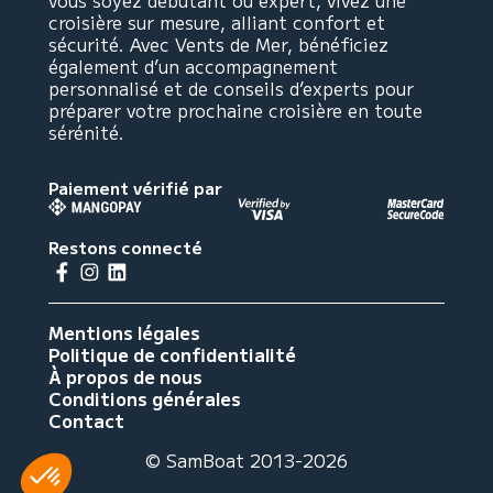
vous soyez débutant ou expert, vivez une
croisière sur mesure, alliant confort et
sécurité. Avec Vents de Mer, bénéficiez
également d’un accompagnement
personnalisé et de conseils d’experts pour
préparer votre prochaine croisière en toute
sérénité.
Paiement vérifié par
Restons connecté
Mentions légales
Politique de confidentialité
À propos de nous
Conditions générales
Contact
© SamBoat 2013-2026