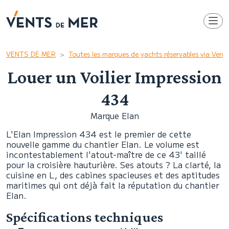
VENTS DE MER
Toutes les marques de yachts réservables via Ven
Louer un Voilier Impression
434
Marque Elan
L'Elan Impression 434 est le premier de cette
nouvelle gamme du chantier Elan. Le volume est
incontestablement l'atout-maître de ce 43' taillé
pour la croisière hauturière. Ses atouts ? La clarté, la
cuisine en L, des cabines spacieuses et des aptitudes
maritimes qui ont déjà fait la réputation du chantier
Elan.
Spécifications techniques