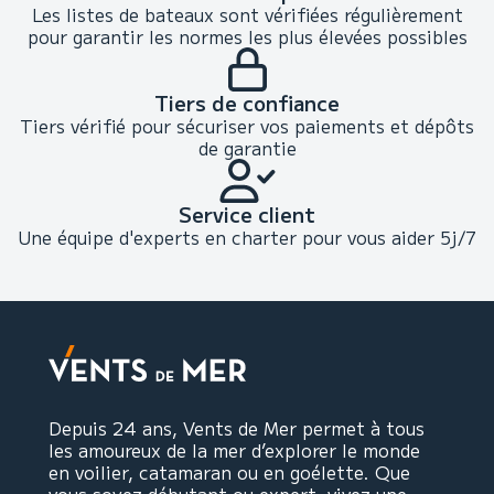
Les listes de bateaux sont vérifiées régulièrement
pour garantir les normes les plus élevées possibles
Tiers de confiance
Tiers vérifié pour sécuriser vos paiements et dépôts
de garantie
Service client
Une équipe d'experts en charter pour vous aider 5j/7
Depuis 24 ans, Vents de Mer permet à tous
les amoureux de la mer d’explorer le monde
en voilier, catamaran ou en goélette. Que