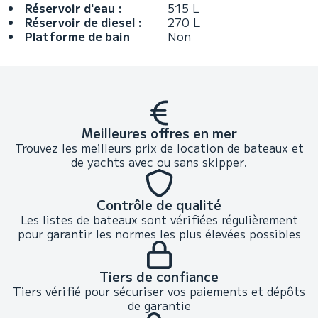
Réservoir d'eau :
515 L
Réservoir de diesel :
270 L
Platforme de bain
Non
Meilleures offres en mer
Trouvez les meilleurs prix de location de bateaux et
de yachts avec ou sans skipper.
Contrôle de qualité
Les listes de bateaux sont vérifiées régulièrement
pour garantir les normes les plus élevées possibles
Tiers de confiance
Tiers vérifié pour sécuriser vos paiements et dépôts
de garantie