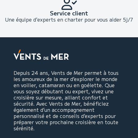
Service client
Une équipe d'experts en charter pour vous aider 5j/7
Depuis 24 ans, Vents de Mer permet à tous
les amoureux de la mer d’explorer le monde
en voilier, catamaran ou en goélette. Que
vous soyez débutant ou expert, vivez une
croisière sur mesure, alliant confort et
sécurité. Avec Vents de Mer, bénéficiez
également d’un accompagnement
personnalisé et de conseils d’experts pour
préparer votre prochaine croisière en toute
sérénité.