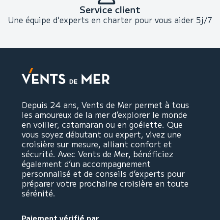
Service client
Une équipe d'experts en charter pour vous aider 5j/7
Depuis 24 ans, Vents de Mer permet à tous
les amoureux de la mer d’explorer le monde
en voilier, catamaran ou en goélette. Que
vous soyez débutant ou expert, vivez une
croisière sur mesure, alliant confort et
sécurité. Avec Vents de Mer, bénéficiez
également d’un accompagnement
personnalisé et de conseils d’experts pour
préparer votre prochaine croisière en toute
sérénité.
Paiement vérifié par