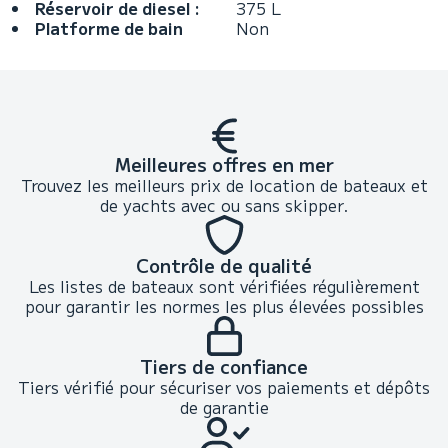
Réservoir de diesel :
375 L
Platforme de bain
Non
Meilleures offres en mer
Trouvez les meilleurs prix de location de bateaux et
de yachts avec ou sans skipper.
Contrôle de qualité
Les listes de bateaux sont vérifiées régulièrement
pour garantir les normes les plus élevées possibles
Tiers de confiance
Tiers vérifié pour sécuriser vos paiements et dépôts
de garantie