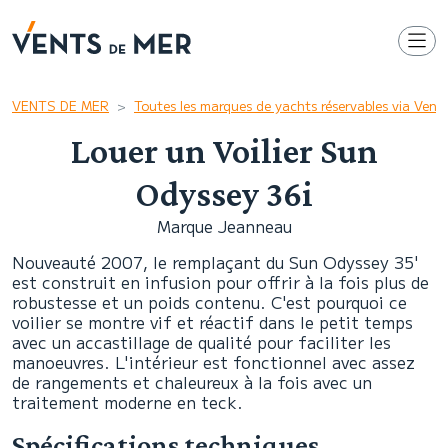
VENTS DE MER
Toutes les marques de yachts réservables via Ven
Louer un Voilier Sun
Odyssey 36i
Marque Jeanneau
Nouveauté 2007, le remplaçant du Sun Odyssey 35'
est construit en infusion pour offrir à la fois plus de
robustesse et un poids contenu. C'est pourquoi ce
voilier se montre vif et réactif dans le petit temps
avec un accastillage de qualité pour faciliter les
manoeuvres. L'intérieur est fonctionnel avec assez
de rangements et chaleureux à la fois avec un
traitement moderne en teck.
Spécifications techniques