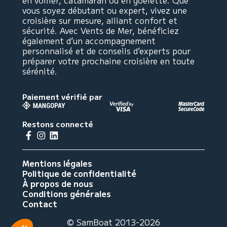
en voilier, catamaran ou en goélette. Que
vous soyez débutant ou expert, vivez une
croisière sur mesure, alliant confort et
sécurité. Avec Vents de Mer, bénéficiez
également d’un accompagnement
personnalisé et de conseils d’experts pour
préparer votre prochaine croisière en toute
sérénité.
Paiement vérifié par
Restons connecté
Mentions légales
Politique de confidentialité
À propos de nous
Conditions générales
Contact
© SamBoat 2013-2026