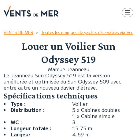
VENTS DE MER
Toutes les marques de yachts réservables via Ven
Louer un Voilier Sun
Odyssey 519
Marque Jeanneau
Le Jeanneau Sun Odyssey 519 est la version
améliorée et optimisée du Sun Odyssey 509 avec
entre autre un nouveau davier d'étrave.
Spécifications techniques
Type :
Voilier
Distribution :
5 x Cabines doubles
1 x Cabine simple
WC :
3
Longeur totale :
15.75 m
Largeur :
4.69 m