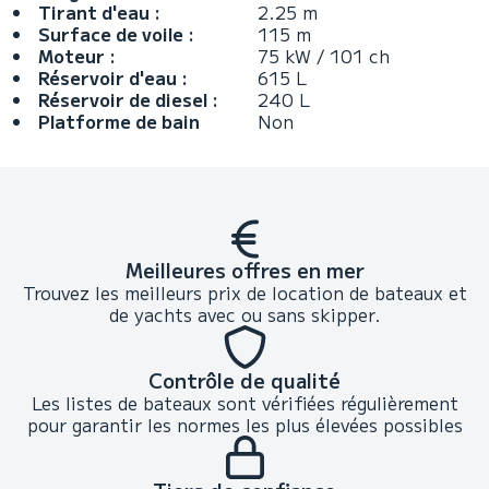
Tirant d'eau :
2.25 m
Surface de voile :
115 m
Moteur :
75 kW / 101 ch
Réservoir d'eau :
615 L
Réservoir de diesel :
240 L
Platforme de bain
Non
Meilleures offres en mer
Trouvez les meilleurs prix de location de bateaux et
de yachts avec ou sans skipper.
Contrôle de qualité
Les listes de bateaux sont vérifiées régulièrement
pour garantir les normes les plus élevées possibles