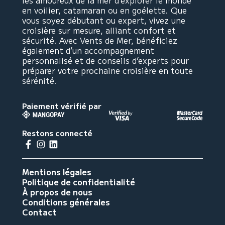
les amoureux de la mer d’explorer le monde
en voilier, catamaran ou en goélette. Que
vous soyez débutant ou expert, vivez une
croisière sur mesure, alliant confort et
sécurité. Avec Vents de Mer, bénéficiez
également d’un accompagnement
personnalisé et de conseils d’experts pour
préparer votre prochaine croisière en toute
sérénité.
Paiement vérifié par
Restons connecté
Mentions légales
Politique de confidentialité
À propos de nous
Conditions générales
Contact