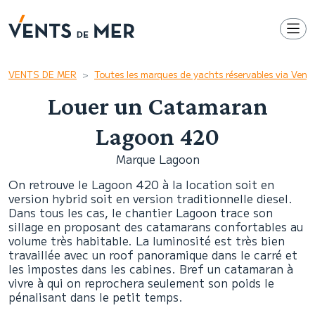
VENTS DE MER
Toutes les marques de yachts réservables via Ven
Louer un Catamaran
Lagoon 420
Marque Lagoon
On retrouve le Lagoon 420 à la location soit en
version hybrid soit en version traditionnelle diesel.
Dans tous les cas, le chantier Lagoon trace son
sillage en proposant des catamarans confortables au
volume très habitable. La luminosité est très bien
travaillée avec un roof panoramique dans le carré et
les impostes dans les cabines. Bref un catamaran à
vivre à qui on reprochera seulement son poids le
pénalisant dans le petit temps.