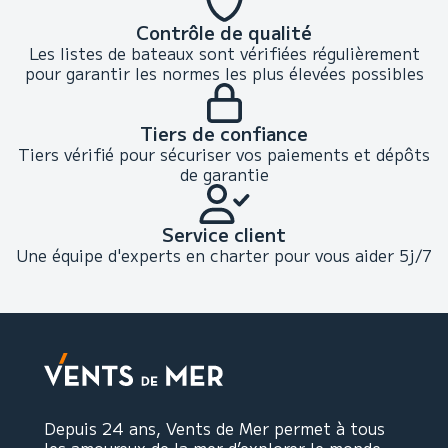
Contrôle de qualité
Les listes de bateaux sont vérifiées régulièrement
pour garantir les normes les plus élevées possibles
Tiers de confiance
Tiers vérifié pour sécuriser vos paiements et dépôts
de garantie
Service client
Une équipe d'experts en charter pour vous aider 5j/7
Depuis 24 ans, Vents de Mer permet à tous