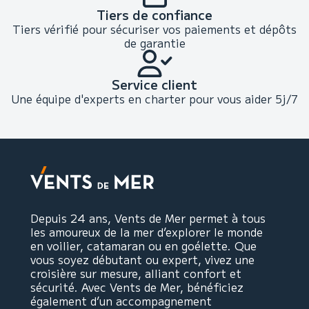
Tiers de confiance
Tiers vérifié pour sécuriser vos paiements et dépôts
de garantie
Service client
Une équipe d'experts en charter pour vous aider 5j/7
Depuis 24 ans, Vents de Mer permet à tous
les amoureux de la mer d’explorer le monde
en voilier, catamaran ou en goélette. Que
vous soyez débutant ou expert, vivez une
croisière sur mesure, alliant confort et
sécurité. Avec Vents de Mer, bénéficiez
également d’un accompagnement