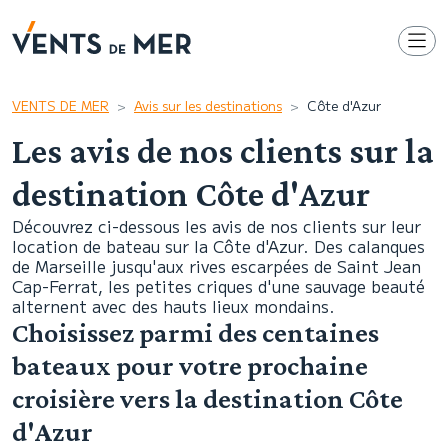
VENTS DE MER
Avis sur les destinations
Côte d'Azur
Les avis de nos clients sur la
destination Côte d'Azur
Découvrez ci-dessous les avis de nos clients sur leur
location de bateau sur la Côte d'Azur. Des calanques
de Marseille jusqu'aux rives escarpées de Saint Jean
Cap-Ferrat, les petites criques d'une sauvage beauté
alternent avec des hauts lieux mondains.
Choisissez parmi des centaines
bateaux pour votre prochaine
croisière vers la destination Côte
d'Azur