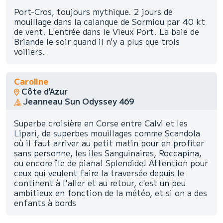
Port-Cros, toujours mythique. 2 jours de
mouillage dans la calanque de Sormiou par 40 kt
de vent. L'entrée dans le Vieux Port. La baie de
Briande le soir quand il n'y a plus que trois
voiliers.
Caroline
Côte d'Azur
Jeanneau Sun Odyssey 469
Superbe croisière en Corse entre Calvi et les
Lipari, de superbes mouillages comme Scandola
où il faut arriver au petit matin pour en profiter
sans personne, les iles Sanguinaires, Roccapina,
ou encore île de piana! Splendide! Attention pour
ceux qui veulent faire la traversée depuis le
continent à l'aller et au retour, c'est un peu
ambitieux en fonction de la météo, et si on a des
enfants à bords