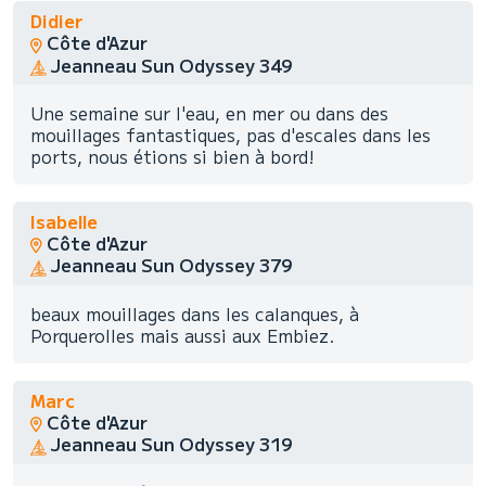
Didier
Côte d'Azur
Jeanneau Sun Odyssey 349
Une semaine sur l'eau, en mer ou dans des
mouillages fantastiques, pas d'escales dans les
ports, nous étions si bien à bord!
Isabelle
Côte d'Azur
Jeanneau Sun Odyssey 379
beaux mouillages dans les calanques, à
Porquerolles mais aussi aux Embiez.
Marc
Côte d'Azur
Jeanneau Sun Odyssey 319