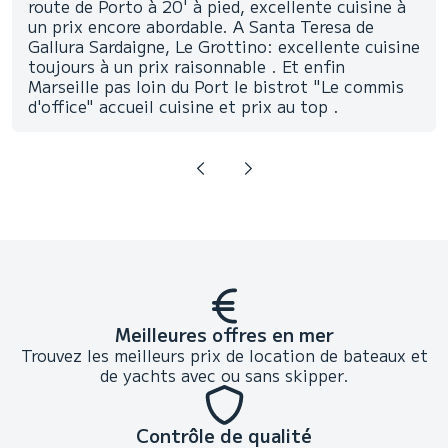
route de Porto à 20' à pied, excellente cuisine à
un prix encore abordable. A Santa Teresa de
Gallura Sardaigne, Le Grottino: excellente cuisine
toujours à un prix raisonnable . Et enfin
Marseille pas loin du Port le bistrot "Le commis
d'office" accueil cuisine et prix au top .
Meilleures offres en mer
Trouvez les meilleurs prix de location de bateaux et
de yachts avec ou sans skipper.
Contrôle de qualité