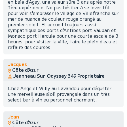
en baie d'Agay, une valeur sûre 3 ans après notre
1ère expérience. Ne pas hésiter à se lever tôt
pour voir s'embraser le village de Villefranche sur
mer de nuance de couleur rouge orangé au
premier soleil. Et accueil toujours aussi
sympathique des ports d'Antibes port Vauban et
Monaco port Hercule pour une courte escale de 3
heures, pour visiter la ville, faire le plein d'eau et
refaire des courses.
Jacques
Côte d'Azur
Jeanneau Sun Odyssey 349 Proprietaire
Chez Ange et Willy au Lavandou pour déguster
une merveilleuse aïoli provençale dans un très
select bar à vin au personnel charmant.
Jean
Côte d'Azur