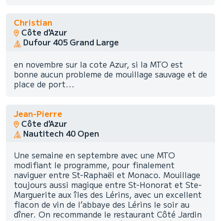
Christian
Côte d'Azur
Dufour 405 Grand Large
en novembre sur la cote Azur, si la MTO est
bonne aucun probleme de mouillage sauvage et de
place de port...
Jean-Pierre
Côte d'Azur
Nautitech 40 Open
Une semaine en septembre avec une MTO
modifiant le programme, pour finalement
naviguer entre St-Raphaël et Monaco. Mouillage
toujours aussi magique entre St-Honorat et Ste-
Marguerite aux îles des Lérins, avec un excellent
flacon de vin de l’abbaye des Lérins le soir au
dîner. On recommande le restaurant Côté Jardin