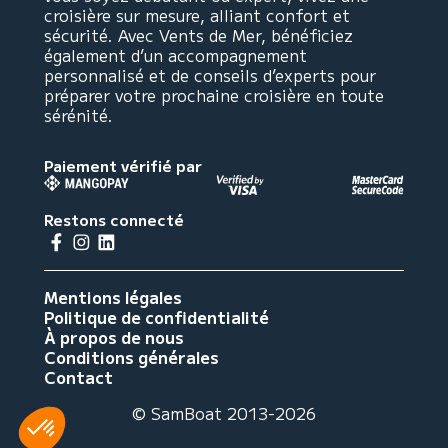
croisière sur mesure, alliant confort et
sécurité. Avec Vents de Mer, bénéficiez
également d’un accompagnement
personnalisé et de conseils d’experts pour
préparer votre prochaine croisière en toute
sérénité.
Paiement vérifié par
Restons connecté
Mentions légales
Politique de confidentialité
À propos de nous
Conditions générales
Contact
© SamBoat 2013-2026