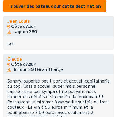
Trouver des bateaux sur cette destination
Jean Louis
Côte d'Azur
Lagoon 380
ras
Claude
Côte d'Azur
Dufour 360 Grand Large
Sanary, superbe petit port et accueil capitainerie
au top. Cassis accueil super mais personnel
capitainerie pas sympa et ne pouvant nous
donner des détails de la météo du lendemain!!!
Restaurant le miramar à Marseille surfait et très
couteux . Le vin à 55 euros minimum et la
bouillabaisse à 69 euros avec seulement 2