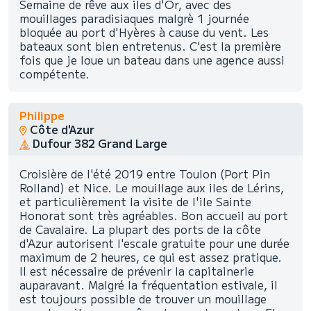
Semaine de rêve aux iles d'Or, avec des
mouillages paradisiaques malgrè 1 journée
bloquée au port d'Hyères à cause du vent. Les
bateaux sont bien entretenus. C'est la première
fois que je loue un bateau dans une agence aussi
compétente.
Philippe
Côte d'Azur
Dufour 382 Grand Large
Croisière de l'été 2019 entre Toulon (Port Pin
Rolland) et Nice. Le mouillage aux iles de Lérins,
et particulièrement la visite de l'ile Sainte
Honorat sont très agréables. Bon accueil au port
de Cavalaire. La plupart des ports de la côte
d'Azur autorisent l'escale gratuite pour une durée
maximum de 2 heures, ce qui est assez pratique.
Il est nécessaire de prévenir la capitainerie
auparavant. Malgré la fréquentation estivale, il
est toujours possible de trouver un mouillage