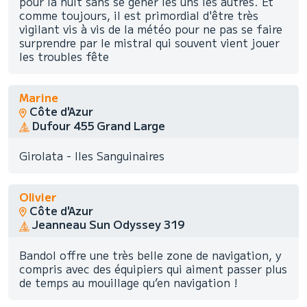
pour la nuit sans se gêner les uns les autres. Et
comme toujours, il est primordial d'être très
vigilant vis à vis de la météo pour ne pas se faire
surprendre par le mistral qui souvent vient jouer
les troubles fête
Marine
Côte d'Azur
Dufour 455 Grand Large
Girolata - Iles Sanguinaires
Olivier
Côte d'Azur
Jeanneau Sun Odyssey 319
Bandol offre une très belle zone de navigation, y
compris avec des équipiers qui aiment passer plus
de temps au mouillage qu’en navigation !