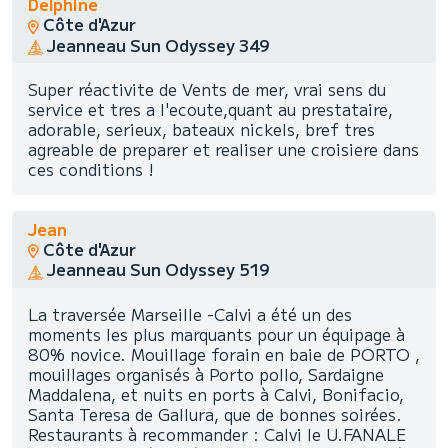
Delphine
Côte d'Azur
Jeanneau Sun Odyssey 349
Super réactivite de Vents de mer, vrai sens du
service et tres a l'ecoute,quant au prestataire,
adorable, serieux, bateaux nickels, bref tres
agreable de preparer et realiser une croisiere dans
ces conditions !
Jean
Côte d'Azur
Jeanneau Sun Odyssey 519
La traversée Marseille -Calvi a été un des
moments les plus marquants pour un équipage à
80% novice. Mouillage forain en baie de PORTO ,
mouillages organisés à Porto pollo, Sardaigne
Maddalena, et nuits en ports à Calvi, Bonifacio,
Santa Teresa de Gallura, que de bonnes soirées.
Restaurants à recommander : Calvi le U.FANALE