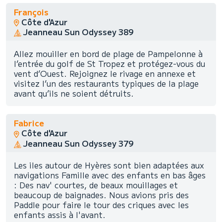
François
Côte d'Azur
Jeanneau Sun Odyssey 389
Allez mouiller en bord de plage de Pampelonne à
l’entrée du golf de St Tropez et protégez-vous du
vent d’Ouest. Rejoignez le rivage en annexe et
visitez l’un des restaurants typiques de la plage
avant qu’ils ne soient détruits.
Fabrice
Côte d'Azur
Jeanneau Sun Odyssey 379
Les iles autour de Hyères sont bien adaptées aux
navigations Famille avec des enfants en bas âges
: Des nav' courtes, de beaux mouillages et
beaucoup de baignades. Nous avions pris des
Paddle pour faire le tour des criques avec les
enfants assis à l'avant.