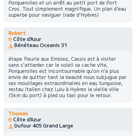
Porquerolles et un arrêt au petit port de Port
Cros. Tout simplement magnifique. Un plan d'eau
superbe pour naviguer (rade d'Hyères)
Robert
Côte d'Azur
Bénéteau Oceanis 31
étape fleurie aux Embiez, Cassis est à visiter
sans s'attarder car le soleil se cache vite,
Porquerolles est incontournable qu'on n'a plus
envie de quitter tant la beauté nous subjugue par
ses mouillages extraordinaires en eau turquoise,
restau italien chez Lulu à Hyères la vieille ville
(5km du port) à pied ou taxi pour le retour.
Thomas
Côte d'Azur
Dufour 405 Grand Large