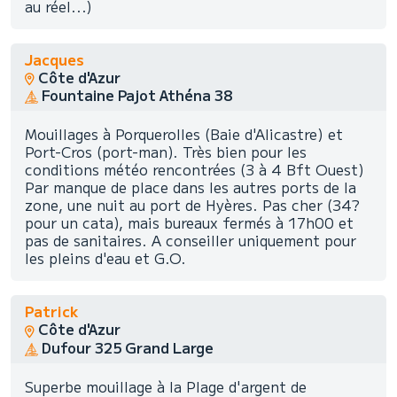
au réel...)
Jacques
Côte d'Azur
Fountaine Pajot Athéna 38
Mouillages à Porquerolles (Baie d'Alicastre) et
Port-Cros (port-man). Très bien pour les
conditions météo rencontrées (3 à 4 Bft Ouest)
Par manque de place dans les autres ports de la
zone, une nuit au port de Hyères. Pas cher (34?
pour un cata), mais bureaux fermés à 17h00 et
pas de sanitaires. A conseiller uniquement pour
les pleins d'eau et G.O.
Patrick
Côte d'Azur
Dufour 325 Grand Large
Superbe mouillage à la Plage d'argent de