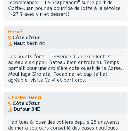
recommander: "Le Scaphandre" sur le port de
Golfe-Juan pour sa bourride de lotte à la sétoise
(~27 ? avec vin et dessert)
Hervé
Côte d'Azur
Nautitech 44
Les points forts : Présence d'un excellent et
agréable skipper. Bateau bien entretenu. Temps
parfait pour une croisière cote ouest de la Corse.
Mouillage Girolata, Rocapina, et cap taillat
agréable. visite Calvi et port cros.
Charles-Henri
Côte d'Azur
Dufour 34E
Habitués à louer des voiliers depuis 25 ans,vents
de mer a toujours conseillé des bases nautiques