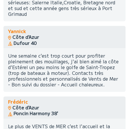
sérieuses: Salerne Italie,Croatie, Bretagne nord
et sud et cette année gens très sérieux à Port
Grimaud
Yannick
Côte d'Azur
Dufour 40
Une semaine c'est trop court pour profiter
pleinement des mouillages, j'ai bien aimé la côte
d'Estérel un peu moins le golfe de Saint-Tropez
(trop de bateaux à moteur). Contacts très
professionnels et personnalisés de Vents de Mer
- Bon suivi du dossier - Accueil chaleureux.
Frédéric
Côte d'Azur
Poncin Harmony 38'
Le plus de VENTS de MER c'est l'accueil et la