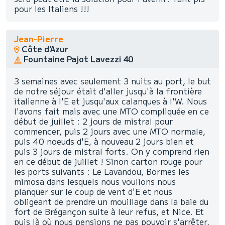
pour les Italiens !!!
Jean-Pierre
Côte d'Azur
Fountaine Pajot Lavezzi 40
3 semaines avec seulement 3 nuits au port, le but
de notre séjour était d'aller jusqu'à la frontière
italienne à l'E et jusqu'aux calanques à l'W. Nous
l'avons fait mais avec une MTO compliquée en ce
début de juillet : 2 jours de mistral pour
commencer, puis 2 jours avec une MTO normale,
puis 40 noeuds d'E, à nouveau 2 jours bien et
puis 3 jours de mistral forts. On y comprend rien
en ce début de juillet ! Sinon carton rouge pour
les ports suivants : Le Lavandou, Bormes les
mimosa dans lesquels nous voulions nous
planquer sur le coup de vent d'E et nous
obligeant de prendre un mouillage dans la baie du
fort de Brégançon suite à leur refus, et Nice. Et
puis là où nous pensions ne pas pouvoir s'arrêter,