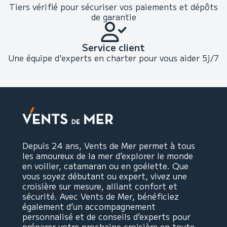
Tiers vérifié pour sécuriser vos paiements et dépôts
de garantie
Service client
Une équipe d'experts en charter pour vous aider 5j/7
Depuis 24 ans, Vents de Mer permet à tous
les amoureux de la mer d’explorer le monde
en voilier, catamaran ou en goélette. Que
vous soyez débutant ou expert, vivez une
croisière sur mesure, alliant confort et
sécurité. Avec Vents de Mer, bénéficiez
également d’un accompagnement
personnalisé et de conseils d’experts pour
préparer votre prochaine croisière en toute