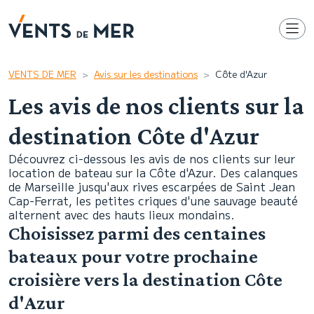
VENTS DE MER
Avis sur les destinations
Côte d'Azur
Les avis de nos clients sur la
destination Côte d'Azur
Découvrez ci-dessous les avis de nos clients sur leur
location de bateau sur la Côte d'Azur. Des calanques
de Marseille jusqu'aux rives escarpées de Saint Jean
Cap-Ferrat, les petites criques d'une sauvage beauté
alternent avec des hauts lieux mondains.
Choisissez parmi des centaines
bateaux pour votre prochaine
croisière vers la destination Côte
d'Azur