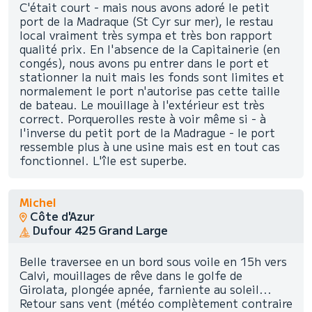
C'était court - mais nous avons adoré le petit
port de la Madraque (St Cyr sur mer), le restau
local vraiment très sympa et très bon rapport
qualité prix. En l'absence de la Capitainerie (en
congés), nous avons pu entrer dans le port et
stationner la nuit mais les fonds sont limites et
normalement le port n'autorise pas cette taille
de bateau. Le mouillage à l'extérieur est très
correct. Porquerolles reste à voir même si - à
l'inverse du petit port de la Madrague - le port
ressemble plus à une usine mais est en tout cas
fonctionnel. L'île est superbe.
Michel
Côte d'Azur
Dufour 425 Grand Large
Belle traversee en un bord sous voile en 15h vers
Calvi, mouillages de rêve dans le golfe de
Girolata, plongée apnée, farniente au soleil...
Retour sans vent (météo complètement contraire