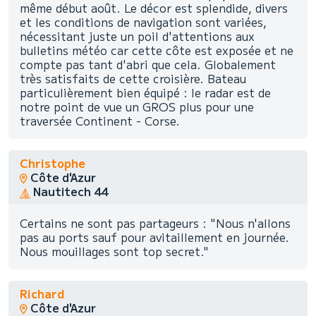
même début août. Le décor est splendide, divers
et les conditions de navigation sont variées,
nécessitant juste un poil d'attentions aux
bulletins météo car cette côte est exposée et ne
compte pas tant d'abri que cela. Globalement
très satisfaits de cette croisière. Bateau
particulièrement bien équipé : le radar est de
notre point de vue un GROS plus pour une
traversée Continent - Corse.
Christophe
Côte d'Azur
Nautitech 44
Certains ne sont pas partageurs : "Nous n'allons
pas au ports sauf pour avitaillement en journée.
Nous mouillages sont top secret."
Richard
Côte d'Azur