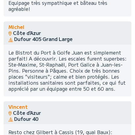
Equipage très sympathique et bâteau très
agréable!
Michel
Côte d'Azur
Dufour 405 Grand Large
Le Bistrot du Port à Golfe Juan est simplement
parfait! A découvrir. Les escales furent superbes:
Ste-Maxime, St-Raphaël, Port Galice à Juan-les-
Pins. Personne à Pâques. Choix de très bonnes
places "visiteurs"; calme et bien protégés. Les
installations sanitaires sont parfaites, ce qui fut
apprécié par un équipage entre 50 et 60 ans.
Vincent
Côte d'Azur
Dufour 40
Resto chez Gilbert à Cassis (19, quai Baux):