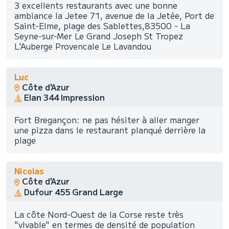
3 excellents restaurants avec une bonne
ambiance la Jetee 71, avenue de la Jetée, Port de
Saint-Elme, plage des Sablettes,83500 - La
Seyne-sur-Mer Le Grand Joseph St Tropez
L'Auberge Provencale Le Lavandou
Luc
Côte d'Azur
Elan 344 Impression
Fort Bregançon: ne pas hésiter à aller manger
une pizza dans le restaurant planqué derrière la
plage
Nicolas
Côte d'Azur
Dufour 455 Grand Large
La côte Nord-Ouest de la Corse reste très
"vivable" en termes de densité de population