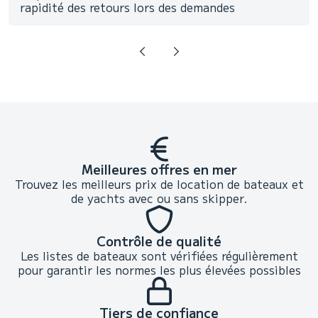
rapidité des retours lors des demandes
Meilleures offres en mer
Trouvez les meilleurs prix de location de bateaux et
de yachts avec ou sans skipper.
Contrôle de qualité
Les listes de bateaux sont vérifiées régulièrement
pour garantir les normes les plus élevées possibles
Tiers de confiance